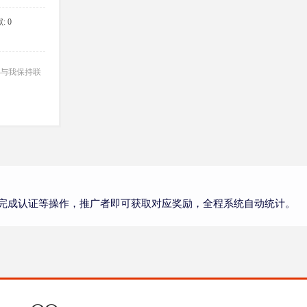
: 0
与我保持联
完成认证等操作，推广者即可获取对应奖励，全程系统自动统计。