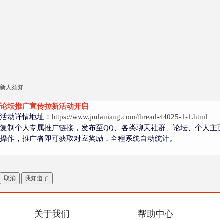
新人须知
论坛推广宣传拉新活动开启
活动详情地址：
https://www.judaniang.com/thread-44025-1-1.html
复制个人专属推广链接，发布至QQ、各类聊天社群、论坛、个人主
操作，推广者即可获取对应奖励，全程系统自动统计。
取消
我知道了
关于我们
帮助中心