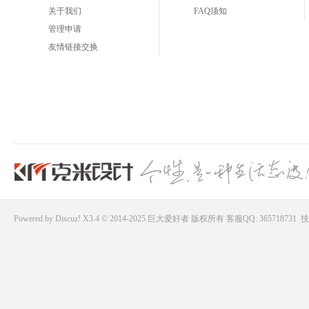
关于我们
FAQ须知
管理申请
友情链接交换
Powered by
Discuz!
X3.4 © 2014-2025
巨大爱好者
版权所有
客服QQ: 365718731
技