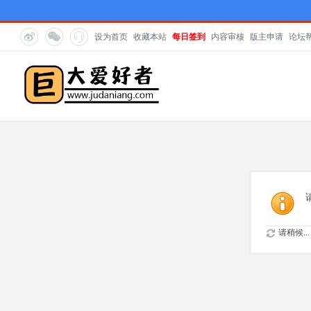
设为首页
收藏本站
每日签到
内容审核
版主申请
论坛
请稍候...