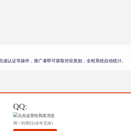
完成认证等操作，推广者即可获取对应奖励，全程系统自动统计。
QQ:
周一到周日(全年无休)