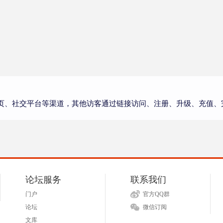
页、社交平台等渠道，其他访客通过链接访问、注册、升级、充值、
论坛服务
联系我们
门户
官方QQ群
论坛
微信订阅
文库