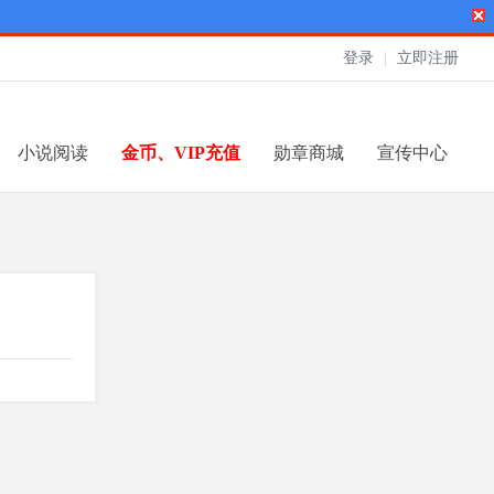
登录
|
立即注册
小说阅读
金币、VIP充值
勋章商城
宣传中心