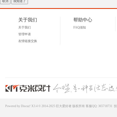
取消
我知道了
好
关于我们
帮助中心
关于我们
FAQ须知
管理申请
友情链接交换
者
Powered by
Discuz!
X3.4 © 2014-2025
巨大爱好者
版权所有
客服QQ: 365718731
技