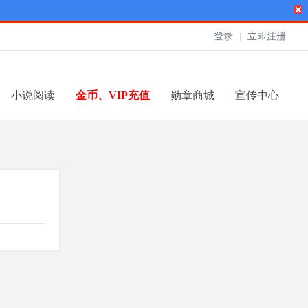
登录
|
立即注册
小说阅读
金币、VIP充值
勋章商城
宣传中心