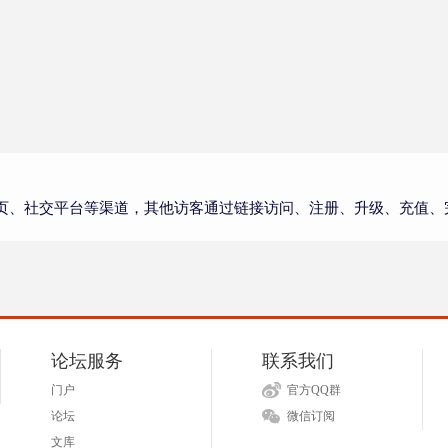
页、社交平台等渠道，其他访客通过链接访问、注册、升级、充值、
论坛服务
联系我们
门户
官方QQ群
论坛
微信订阅
文库