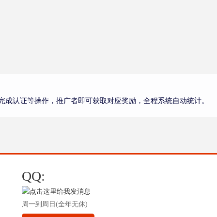
完成认证等操作，推广者即可获取对应奖励，全程系统自动统计。
QQ:
周一到周日(全年无休)