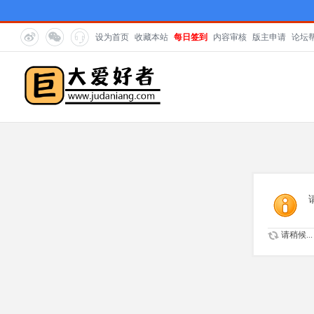
设为首页
收藏本站
每日签到
内容审核
版主申请
论坛
请稍候...