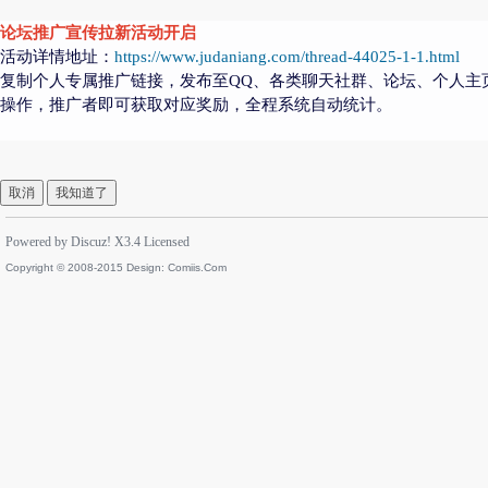
论坛推广宣传拉新活动开启
活动详情地址：
https://www.judaniang.com/thread-44025-1-1.html
复制个人专属推广链接，发布至QQ、各类聊天社群、论坛、个人主
操作，推广者即可获取对应奖励，全程系统自动统计。
取消
我知道了
Powered by
Discuz!
X3.4
Licensed
Copyright © 2008-2015 Design:
Comiis.Com