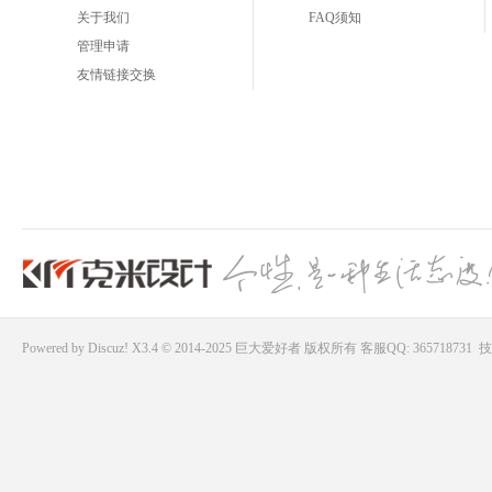
关于我们
FAQ须知
管理申请
友情链接交换
Powered by
Discuz!
X3.4 © 2014-2025
巨大爱好者
版权所有
客服QQ: 365718731
技