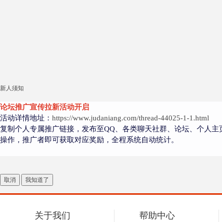
新人须知
论坛推广宣传拉新活动开启
活动详情地址：
https://www.judaniang.com/thread-44025-1-1.html
复制个人专属推广链接，发布至QQ、各类聊天社群、论坛、个人主
操作，推广者即可获取对应奖励，全程系统自动统计。
取消
我知道了
关于我们
帮助中心