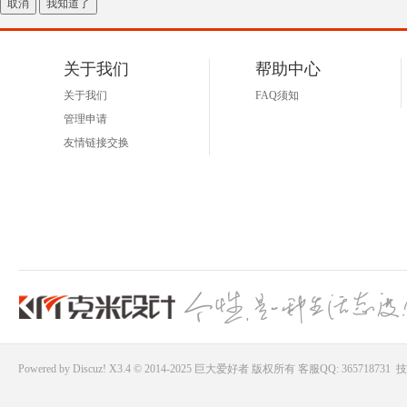
取消
我知道了
好
关于我们
帮助中心
关于我们
FAQ须知
管理申请
友情链接交换
者
Powered by
Discuz!
X3.4 © 2014-2025
巨大爱好者
版权所有
客服QQ: 365718731
技