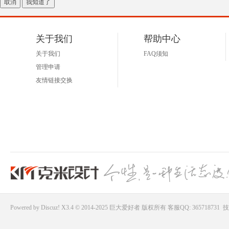
取消
我知道了
好
关于我们
帮助中心
关于我们
FAQ须知
管理申请
友情链接交换
者
Powered by
Discuz!
X3.4 © 2014-2025
巨大爱好者
版权所有
客服QQ: 365718731
技