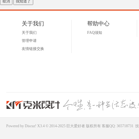
取消
我知道了
好
关于我们
帮助中心
关于我们
FAQ须知
管理申请
友情链接交换
者
Powered by
Discuz!
X3.4 © 2014-2025
巨大爱好者
版权所有
客服QQ: 365718731
技