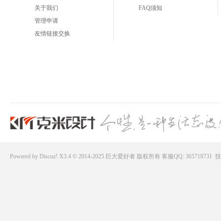
关于我们
FAQ须知
管理申请
友情链接交换
Powered by
Discuz!
X3.4 © 2014-2025
巨大爱好者
版权所有
客服QQ: 365718731
技