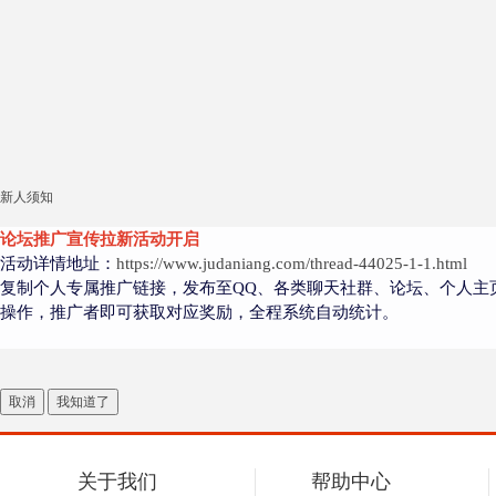
新人须知
论坛推广宣传拉新活动开启
活动详情地址：
https://www.judaniang.com/thread-44025-1-1.html
复制个人专属推广链接，发布至QQ、各类聊天社群、论坛、个人主
操作，推广者即可获取对应奖励，全程系统自动统计。
取消
我知道了
关于我们
帮助中心