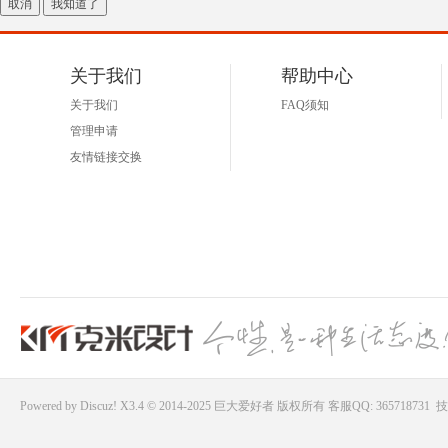
取消
我知道了
好
关于我们
帮助中心
关于我们
FAQ须知
管理申请
友情链接交换
者
Powered by
Discuz!
X3.4 © 2014-2025
巨大爱好者
版权所有
客服QQ: 365718731
技