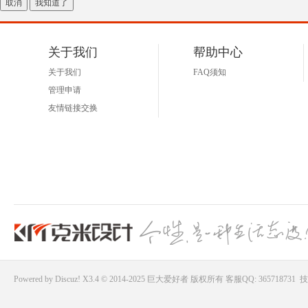
取消
我知道了
好
关于我们
帮助中心
关于我们
FAQ须知
管理申请
友情链接交换
者
Powered by
Discuz!
X3.4 © 2014-2025
巨大爱好者
版权所有
客服QQ: 365718731
技