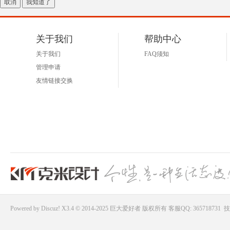
取消
我知道了
好
关于我们
帮助中心
关于我们
FAQ须知
管理申请
友情链接交换
者
Powered by
Discuz!
X3.4 © 2014-2025
巨大爱好者
版权所有
客服QQ: 365718731
技