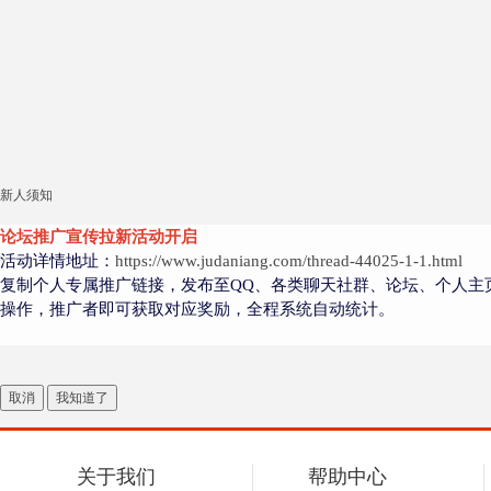
新人须知
论坛推广宣传拉新活动开启
活动详情地址：
https://www.judaniang.com/thread-44025-1-1.html
复制个人专属推广链接，发布至QQ、各类聊天社群、论坛、个人主
操作，推广者即可获取对应奖励，全程系统自动统计。
取消
我知道了
关于我们
帮助中心