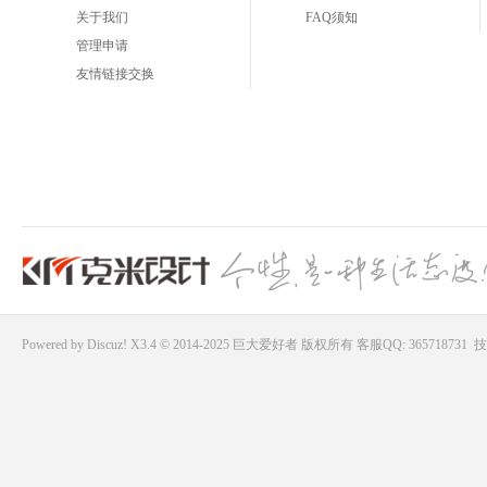
关于我们
FAQ须知
管理申请
友情链接交换
Powered by
Discuz!
X3.4 © 2014-2025
巨大爱好者
版权所有
客服QQ: 365718731
技