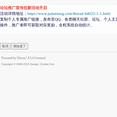
论坛推广宣传拉新活动开启
活动详情地址：
https://www.judaniang.com/thread-44025-1-1.html
复制个人专属推广链接，发布至QQ、各类聊天社群、论坛、个人主
操作，推广者即可获取对应奖励，全程系统自动统计。
取消
我知道了
Powered by
Discuz!
X3.4
Licensed
Copyright © 2008-2015 Design:
Comiis.Com