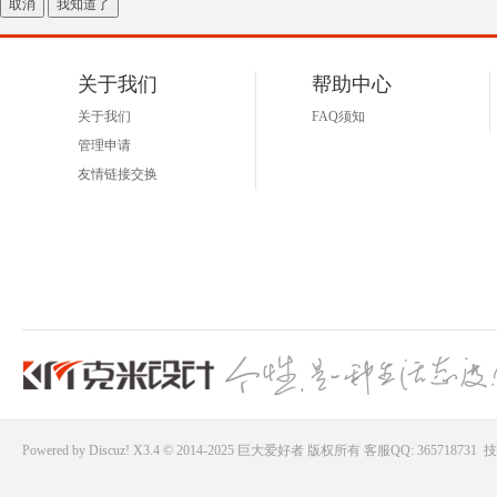
取消
我知道了
好
关于我们
帮助中心
关于我们
FAQ须知
管理申请
友情链接交换
者
Powered by
Discuz!
X3.4 © 2014-2025
巨大爱好者
版权所有
客服QQ: 365718731
技