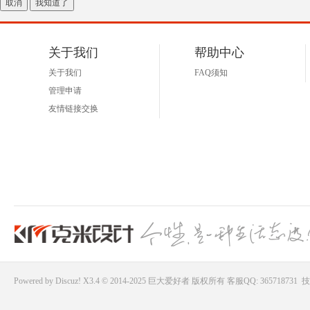
取消
我知道了
好
关于我们
帮助中心
关于我们
FAQ须知
管理申请
友情链接交换
者
Powered by
Discuz!
X3.4 © 2014-2025
巨大爱好者
版权所有
客服QQ: 365718731
技