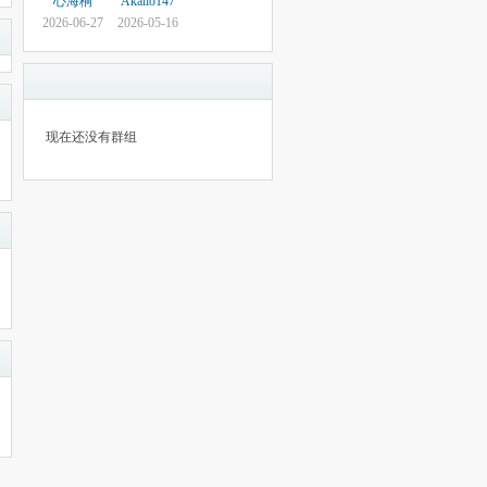
心海桐
Akalio147
2026-06-27
2026-05-16
现在还没有群组