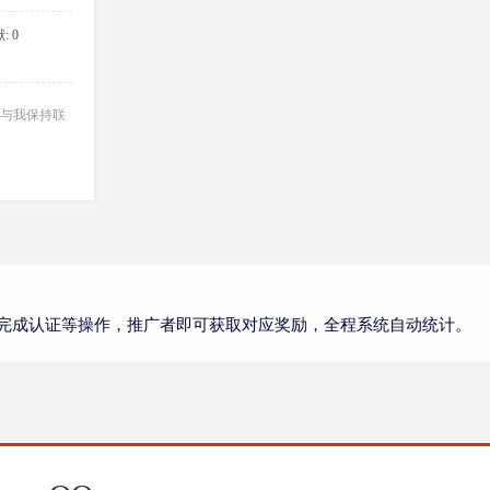
: 0
与我保持联
完成认证等操作，推广者即可获取对应奖励，全程系统自动统计。