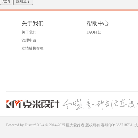
取消
我知道了
好
关于我们
帮助中心
关于我们
FAQ须知
管理申请
友情链接交换
者
Powered by
Discuz!
X3.4 © 2014-2025
巨大爱好者
版权所有
客服QQ: 365718731
技