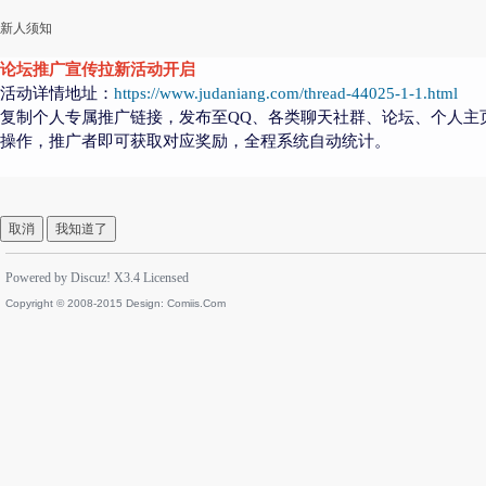
新人须知
论坛推广宣传拉新活动开启
活动详情地址：
https://www.judaniang.com/thread-44025-1-1.html
复制个人专属推广链接，发布至QQ、各类聊天社群、论坛、个人主
操作，推广者即可获取对应奖励，全程系统自动统计。
取消
我知道了
Powered by
Discuz!
X3.4
Licensed
Copyright © 2008-2015 Design:
Comiis.Com