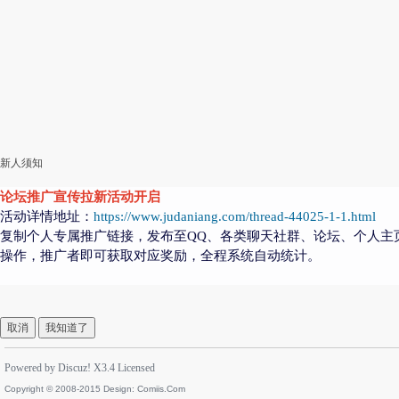
新人须知
论坛推广宣传拉新活动开启
活动详情地址：
https://www.judaniang.com/thread-44025-1-1.html
复制个人专属推广链接，发布至QQ、各类聊天社群、论坛、个人主
操作，推广者即可获取对应奖励，全程系统自动统计。
取消
我知道了
Powered by
Discuz!
X3.4
Licensed
Copyright © 2008-2015 Design:
Comiis.Com