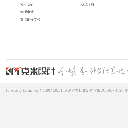
关于我们
FAQ须知
管理申请
友情链接交换
Powered by
Discuz!
X3.4 © 2014-2025
巨大爱好者
版权所有
客服QQ: 365718731
技