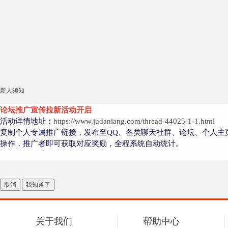
新人须知
论坛推广宣传拉新活动开启
活动详情地址：
https://www.judaniang.com/thread-44025-1-1.html
复制个人专属推广链接，发布至QQ、各类聊天社群、论坛、个人主
操作，推广者即可获取对应奖励，全程系统自动统计。
取消
我知道了
关于我们
帮助中心