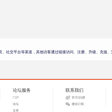
页、社交平台等渠道，其他访客通过链接访问、注册、升级、充值、
论坛服务
联系我们
门户
官方QQ群
论坛
微信订阅
文库