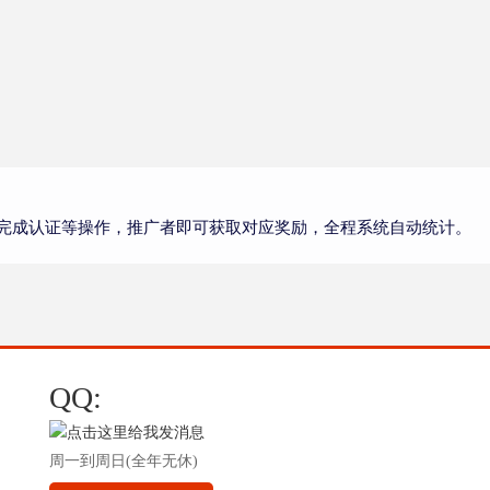
完成认证等操作，推广者即可获取对应奖励，全程系统自动统计。
QQ:
周一到周日(全年无休)