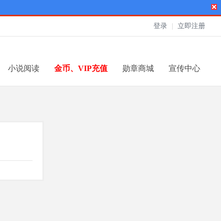
登录
|
立即注册
小说阅读
金币、VIP充值
勋章商城
宣传中心