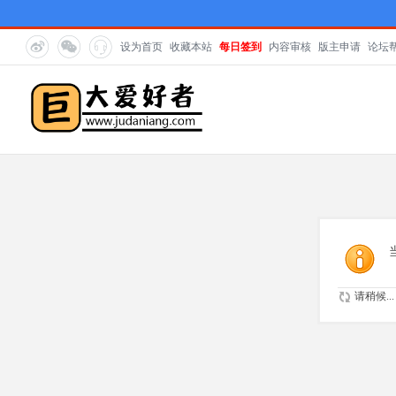
设为首页
收藏本站
每日签到
内容审核
版主申请
论坛
请稍候...