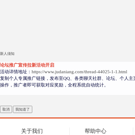
新人须知
论坛推广宣传拉新活动开启
活动详情地址：
https://www.judaniang.com/thread-44025-1-1.html
复制个人专属推广链接，发布至QQ、各类聊天社群、论坛、个人主
操作，推广者即可获取对应奖励，全程系统自动统计。
取消
我知道了
关于我们
帮助中心