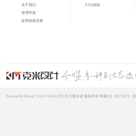
关于我们
FAQ须知
管理申请
友情链接交换
Powered by
Discuz!
X3.4 © 2014-2025
巨大爱好者
版权所有
客服QQ: 365718731
技