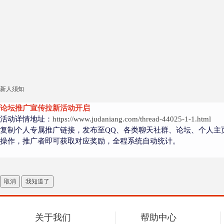
新人须知
论坛推广宣传拉新活动开启
活动详情地址：
https://www.judaniang.com/thread-44025-1-1.html
复制个人专属推广链接，发布至QQ、各类聊天社群、论坛、个人主
操作，推广者即可获取对应奖励，全程系统自动统计。
取消
我知道了
关于我们
帮助中心