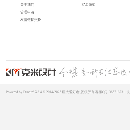
关于我们
FAQ须知
管理申请
友情链接交换
Powered by
Discuz!
X3.4 © 2014-2025
巨大爱好者
版权所有
客服QQ: 365718731
技