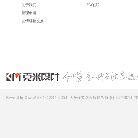
关于我们
FAQ须知
管理申请
友情链接交换
Powered by
Discuz!
X3.4 © 2014-2025
巨大爱好者
版权所有
客服QQ: 365718731
技