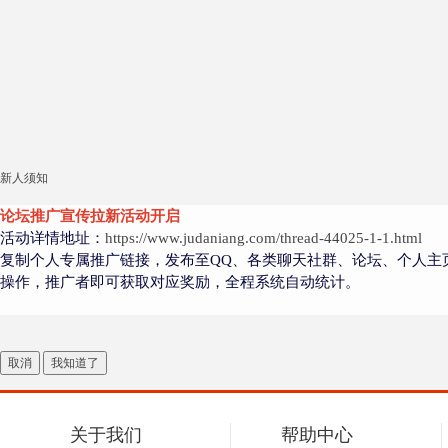
新人须知
论坛推广宣传拉新活动开启
活动详情地址：
https://www.judaniang.com/thread-44025-1-1.html
复制个人专属推广链接，发布至QQ、各类聊天社群、论坛、个人主
操作，推广者即可获取对应奖励，全程系统自动统计。
取消
我知道了
关于我们
帮助中心