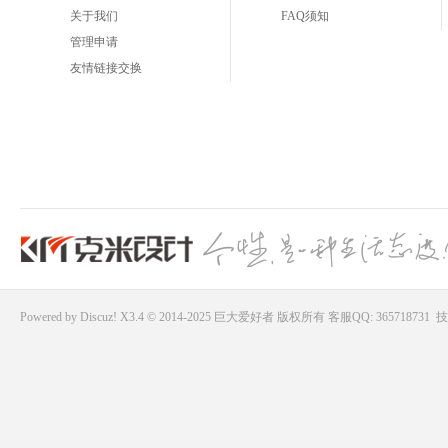
关于我们
FAQ须知
管理申请
友情链接交换
Powered by
Discuz!
X3.4 © 2014-2025
巨大爱好者
版权所有
客服QQ: 365718731
技