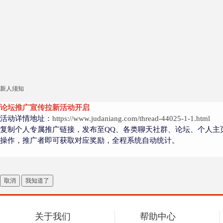
新人须知
论坛推广宣传拉新活动开启
活动详情地址：
https://www.judaniang.com/thread-44025-1-1.html
复制个人专属推广链接，发布至QQ、各类聊天社群、论坛、个人主
操作，推广者即可获取对应奖励，全程系统自动统计。
取消
我知道了
关于我们
帮助中心