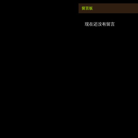
留言板
现在还没有留言