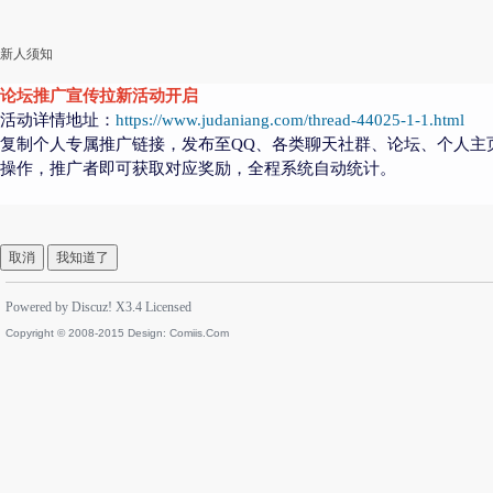
新人须知
论坛推广宣传拉新活动开启
活动详情地址：
https://www.judaniang.com/thread-44025-1-1.html
复制个人专属推广链接，发布至QQ、各类聊天社群、论坛、个人主
操作，推广者即可获取对应奖励，全程系统自动统计。
取消
我知道了
Powered by
Discuz!
X3.4
Licensed
Copyright © 2008-2015 Design:
Comiis.Com