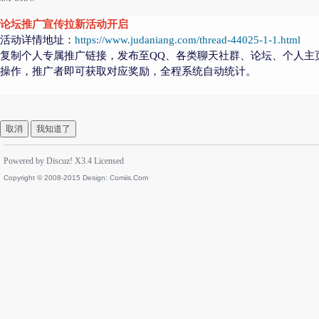
论坛推广宣传拉新活动开启
活动详情地址：
https://www.judaniang.com/thread-44025-1-1.html
复制个人专属推广链接，发布至QQ、各类聊天社群、论坛、个人主
操作，推广者即可获取对应奖励，全程系统自动统计。
取消
我知道了
Powered by
Discuz!
X3.4
Licensed
Copyright © 2008-2015 Design:
Comiis.Com