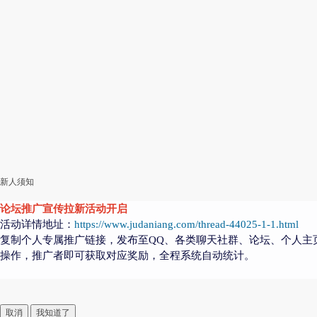
新人须知
论坛推广宣传拉新活动开启
活动详情地址：
https://www.judaniang.com/thread-44025-1-1.html
复制个人专属推广链接，发布至QQ、各类聊天社群、论坛、个人主
操作，推广者即可获取对应奖励，全程系统自动统计。
取消
我知道了