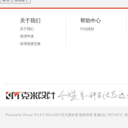
取消
我知道了
关于我们
帮助中心
关于我们
FAQ须知
管理申请
友情链接交换
Powered by
Discuz!
X3.4 © 2014-2025
巨大爱好者
版权所有
客服QQ: 365718731
技