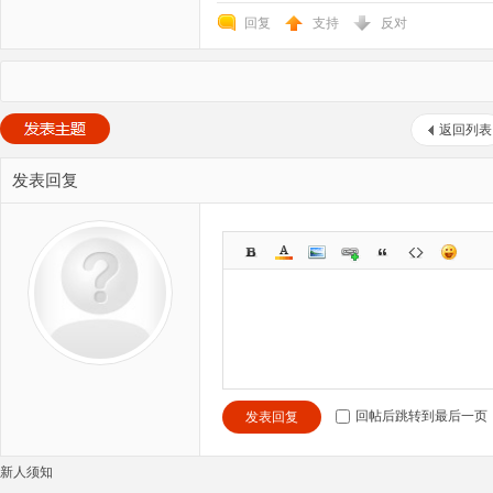
回复
支持
反对
返回列表
发表回复
回帖后跳转到最后一页
发表回复
新人须知