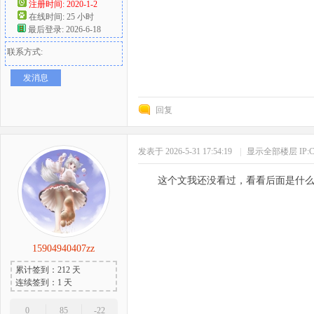
注册时间: 2020-1-2
在线时间: 25 小时
最后登录: 2026-6-18
联系方式:
发消息
回复
发表于 2026-5-31 17:54:19
|
显示全部楼层
IP
这个文我还没看过，看看后面是什
15904940407zz
累计签到：212 天
连续签到：1 天
0
85
-22