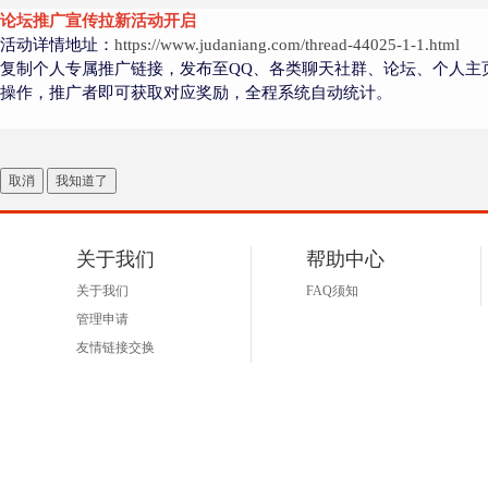
论坛推广宣传拉新活动开启
活动详情地址：
https://www.judaniang.com/thread-44025-1-1.html
复制个人专属推广链接，发布至QQ、各类聊天社群、论坛、个人主
操作，推广者即可获取对应奖励，全程系统自动统计。
取消
我知道了
关于我们
帮助中心
关于我们
FAQ须知
管理申请
友情链接交换