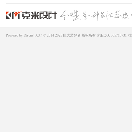
Powered by
Discuz!
X3.4 © 2014-2025
巨大爱好者
版权所有
客服QQ: 365718731
技