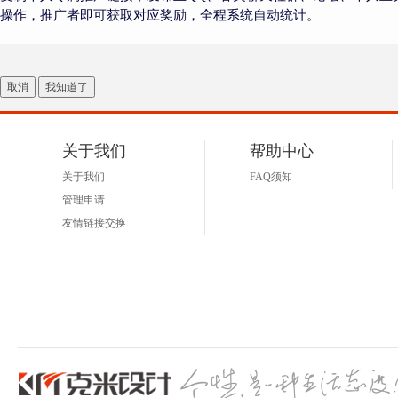
操作，推广者即可获取对应奖励，全程系统自动统计。
取消
我知道了
关于我们
帮助中心
关于我们
FAQ须知
管理申请
友情链接交换