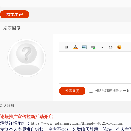
发表回复
回帖后跳转到最后一页
发表回复
新人须知
论坛推广宣传拉新活动开启
活动详情地址：
https://www.judaniang.com/thread-44025-1-1.html
复制个人专属推广链接，发布至QQ、各类聊天社群、论坛、个人主