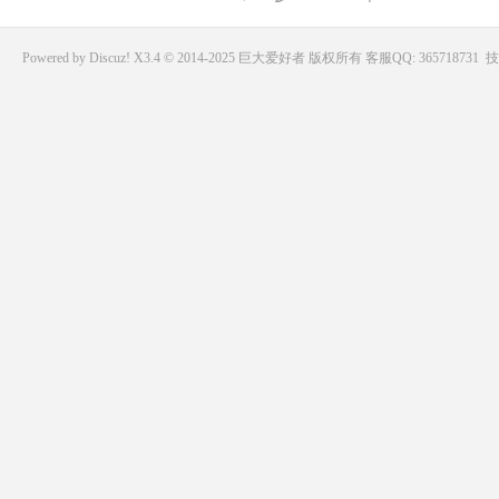
Powered by
Discuz!
X3.4 © 2014-2025
巨大爱好者
版权所有
客服QQ: 365718731
技