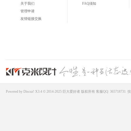
关于我们
FAQ须知
管理申请
友情链接交换
Powered by
Discuz!
X3.4 © 2014-2025
巨大爱好者
版权所有
客服QQ: 365718731
技