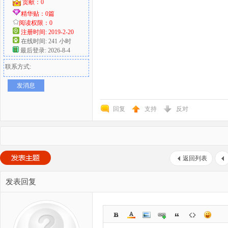
贡献：0
精华贴：0篇
阅读权限：0
注册时间: 2019-2-20
在线时间: 241 小时
最后登录: 2026-8-4
联系方式:
发消息
回复
支持
反对
返回列表
发表回复