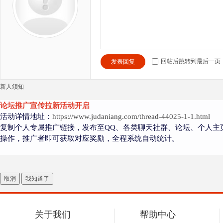
回帖后跳转到最后一页
发表回复
新人须知
论坛推广宣传拉新活动开启
活动详情地址：
https://www.judaniang.com/thread-44025-1-1.html
复制个人专属推广链接，发布至QQ、各类聊天社群、论坛、个人主
操作，推广者即可获取对应奖励，全程系统自动统计。
取消
我知道了
关于我们
帮助中心