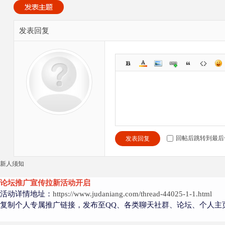
发表回复
回帖后跳转到最后
发表回复
新人须知
论坛推广宣传拉新活动开启
活动详情地址：
https://www.judaniang.com/thread-44025-1-1.html
复制个人专属推广链接，发布至QQ、各类聊天社群、论坛、个人主