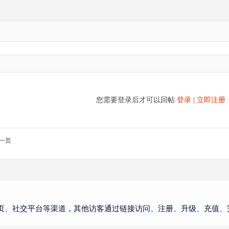
您需要登录后才可以回帖
登录
|
立即注册
一页
页、社交平台等渠道，其他访客通过链接访问、注册、升级、充值、