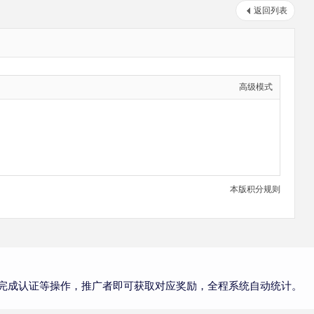
返回列表
高级模式
本版积分规则
完成认证等操作，推广者即可获取对应奖励，全程系统自动统计。