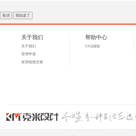
取消
我知道了
关于我们
帮助中心
关于我们
FAQ须知
管理申请
友情链接交换