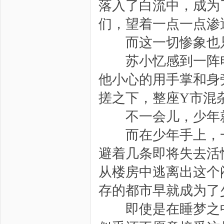
落入了白流中，成为
们，望着一点一点渗
而这一切惨象也只
苏小忆感到一阵电
他小心的用手掌和身
搓之下，整座Y市混
不一会儿，少年就
而在少年手上，一
避着几条即将失去活
从楼房中逃离出这个
存的都市早就成为了
即使是在睡梦之中