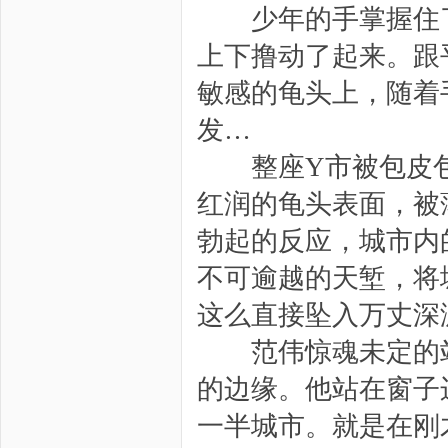
少年的手掌握住了
上下撸动了起来。跟
敏感的龟头上，随着
发…
整座Y市被包皮包
红润的龟头表面，被
勃起的反应，城市内
不可逾越的天堑，将
这么直接坠入万丈深
范伟惊魂未定的站
的边缘。他站在窗子
一半城市。就是在刚