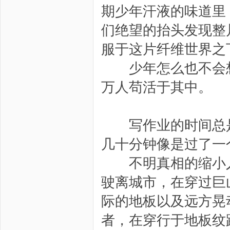
期少年汗液的味道里
们绝望的抬头发现整
服于这片纤维世界之
少年怎么也不会想
万人苟活于其中。
写作业的时间总是
几十分钟像是过了一
不明真相的缩小人
驶离城市，在穿过巨
际的地板以及远方晃
者，在穿行于地板纹