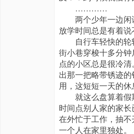
…………
两个少年一边闲谈
放学时间总是有着说
自行车轻快的轮转
街小巷穿梭十多分钟
点的小区总是很冷清
出那一把略带锈迹的
用，这短短一天的休
就这么盘算着假期
时间点别人家的家长
在外忙于工作，抽不
一个人在家里独处。