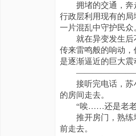
拥堵的交通，奔走
行政层利用现有的局
一片混乱中守护民众
就在异变发生后不
传来雷鸣般的响动，
是逐渐逼近的巨大震
————————
接听完电话，苏小
的房间走去。
“唉……还是老老
推开房门，熟练地
前走去。