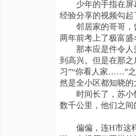
少年的手指在屏幕
经验分享的视频勾起
邻居家的哥哥，曾
两年前考上了极富盛
那本应是件令人羡
到高兴。但是在那之
习”“你看人家……
然是全小区都知晓的
时间长了，苏小忆
数千公里，他们之间
偏偏，连H市这样