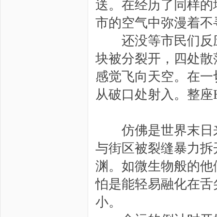
送。在经历了同样的
市的空气中弥漫着不
还没等市民们反应
块被分裂开，四处散
感觉飞向天空。在一
从破口处射入。整座
仿佛是世界末日来
与街区被裂缝暴力拆
渊。如微生物般的他
怕是能轻易融化在舌
小。