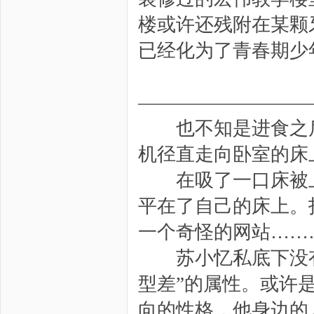
楼或许还残附在某颗
已经化为了青春期少
—————————
也不知是进食之后
机径直走向卧室的床
在吸了一口床被上
平在了自己的床上。
一个奇怪的网站……
苏小忆私底下没有
型差”的属性。或许
向的性格，他身边的