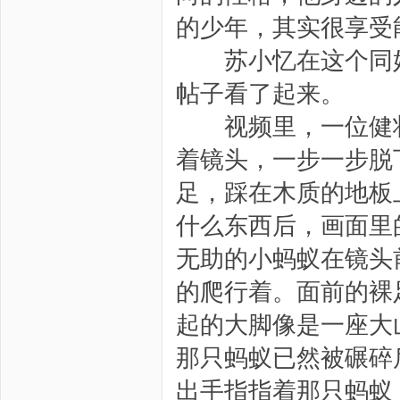
的少年，其实很享受
苏小忆在这个同好
帖子看了起来。
视频里，一位健壮
着镜头，一步一步脱
足，踩在木质的地板
什么东西后，画面里
无助的小蚂蚁在镜头
的爬行着。面前的裸
起的大脚像是一座大
那只蚂蚁已然被碾碎
出手指指着那只蚂蚁