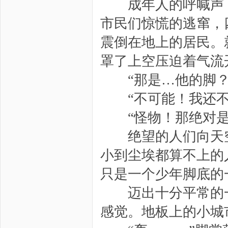
成年人的呼喊声，
市民们惊慌的逃窜，
震倒在地上的居民。
罩了上空压迫着气流
“那是…他的脚？
“不可能！我还不
“怪物！那绝对是
绝望的人们向天空
小到尘埃都算不上的
只是一个少年脚底的
迈出十分平常的一
感觉。地板上的小城