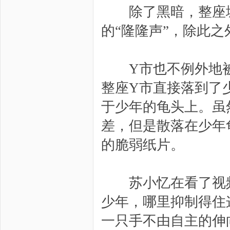
除了黑暗，整座城
的“隆隆声”，除此
Y市也不例外地被
整座Y市直接落到了
于少年的龟头上。虽
差，但是散落在少年
的脆弱纸片。
苏小忆在看了视频
少年，哪里抑制得住
一只手不由自主的伸