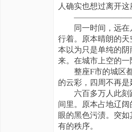
人确实也想过离开这
————————
同一时间，远在几
行着。原本晴朗的天
本以为只是单纯的阴
来。在城市上空的一
整座F市的城区都
的云彩，四周不再是
六百多万人此刻跟
间里。原本占地辽阔
眼的黑色污渍。突如
有的秩序。