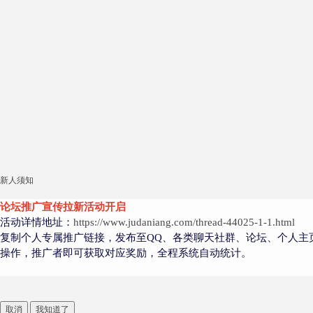
新人须知
论坛推广宣传拉新活动开启
活动详情地址：
https://www.judaniang.com/thread-44025-1-1.html
复制个人专属推广链接，发布至QQ、各类聊天社群、论坛、个人主
操作，推广者即可获取对应奖励，全程系统自动统计。
取消
我知道了