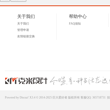
关于我们
帮助中心
关于我们
FAQ须知
管理申请
友情链接交换
Powered by
Discuz!
X3.4 © 2014-2025
巨大爱好者
版权所有
客服QQ: 365718731
技