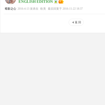
ENGLISH EDITION
暗影之心
2016-4-13
发表在
欧美
最后回复于
2016-11-22 18:37
返 回