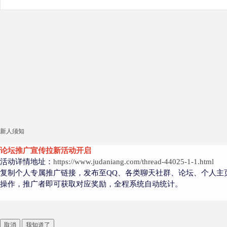
新人须知
论坛推广宣传拉新活动开启
活动详情地址：
https://www.judaniang.com/thread-44025-1-1.html
复制个人专属推广链接，发布至QQ、各类聊天社群、论坛、个人主
操作，推广者即可获取对应奖励，全程系统自动统计。
取消
我知道了