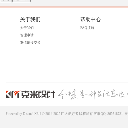
关于我们
帮助中心
关于我们
FAQ须知
管理申请
友情链接交换
Powered by
Discuz!
X3.4 © 2014-2025
巨大爱好者
版权所有
客服QQ: 365718731
技