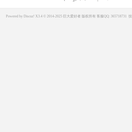
Powered by
Discuz!
X3.4 © 2014-2025
巨大爱好者
版权所有
客服QQ: 365718731
技