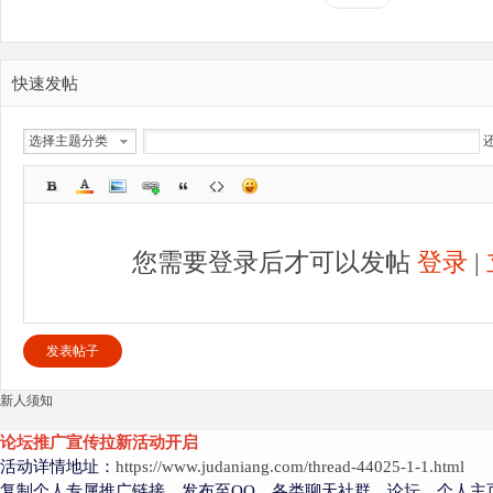
快速发帖
选择主题分类
您需要登录后才可以发帖
登录
|
发表帖子
新人须知
论坛推广宣传拉新活动开启
活动详情地址：
https://www.judaniang.com/thread-44025-1-1.html
复制个人专属推广链接，发布至QQ、各类聊天社群、论坛、个人主