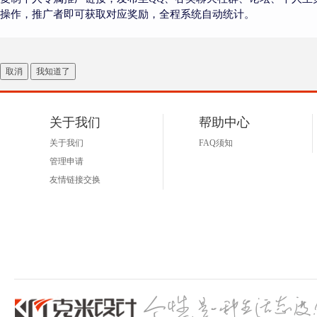
操作，推广者即可获取对应奖励，全程系统自动统计。
取消
我知道了
关于我们
帮助中心
关于我们
FAQ须知
管理申请
友情链接交换