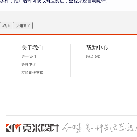
操作，推广者即可获取对应奖励，全程系统自动统计。
取消
我知道了
关于我们
帮助中心
关于我们
FAQ须知
管理申请
友情链接交换