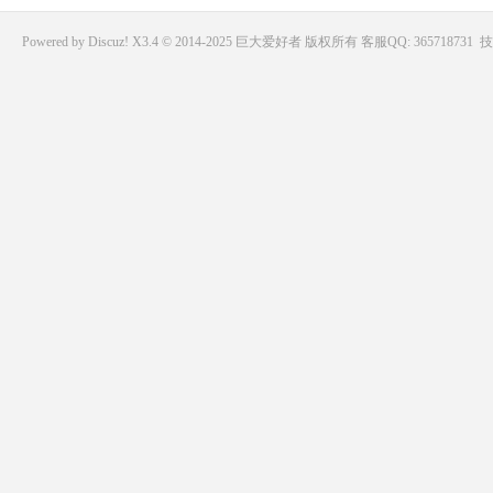
Powered by
Discuz!
X3.4 © 2014-2025
巨大爱好者
版权所有
客服QQ: 365718731
技