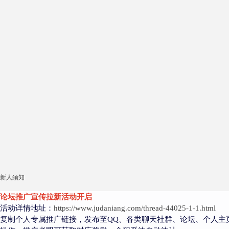
新人须知
论坛推广宣传拉新活动开启
活动详情地址：
https://www.judaniang.com/thread-44025-1-1.html
复制个人专属推广链接，发布至QQ、各类聊天社群、论坛、个人主