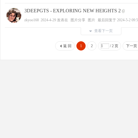
3DEEPGTS - EXPLORING NEW HEIGHTS 2
zkyoo168
2024-4-29
发表在
图片分享
图片
最后回复于
2024-5-2 09:
查看下一页
返 回
1
2
/ 2 页
下一页