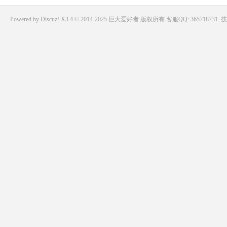
Powered by
Discuz!
X3.4 © 2014-2025
巨大爱好者
版权所有
客服QQ: 365718731
技