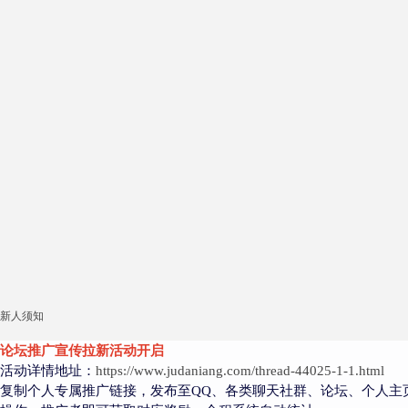
新人须知
论坛推广宣传拉新活动开启
活动详情地址：
https://www.judaniang.com/thread-44025-1-1.html
复制个人专属推广链接，发布至QQ、各类聊天社群、论坛、个人主