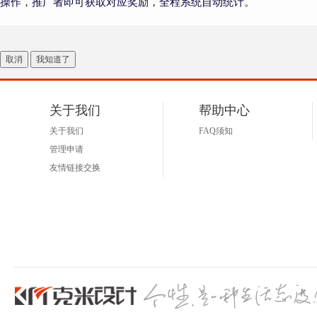
操作，推广者即可获取对应奖励，全程系统自动统计。
取消
我知道了
关于我们
帮助中心
关于我们
FAQ须知
管理申请
友情链接交换