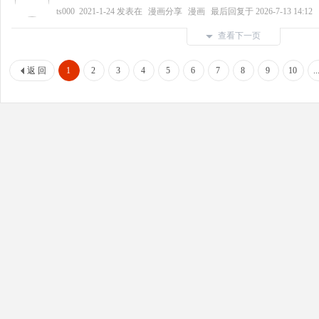
ts000
2021-1-24
发表在
漫画分享
漫画
最后回复于
2026-7-13 14:12
查看下一页
返 回
1
2
3
4
5
6
7
8
9
10
.