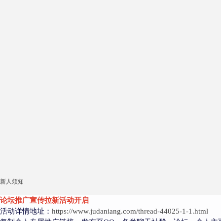
新人须知
论坛推广宣传拉新活动开启
活动详情地址：
https://www.judaniang.com/thread-44025-1-1.html