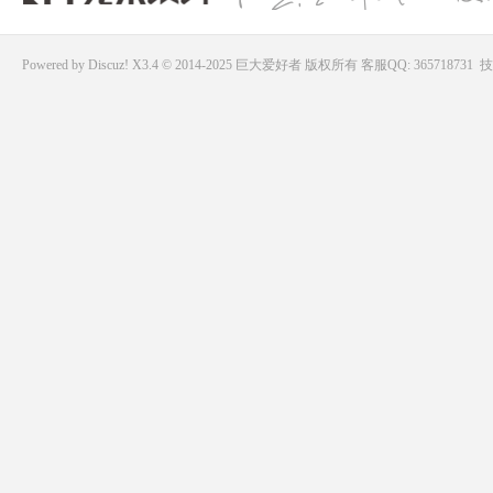
Powered by
Discuz!
X3.4 © 2014-2025
巨大爱好者
版权所有
客服QQ: 365718731
技