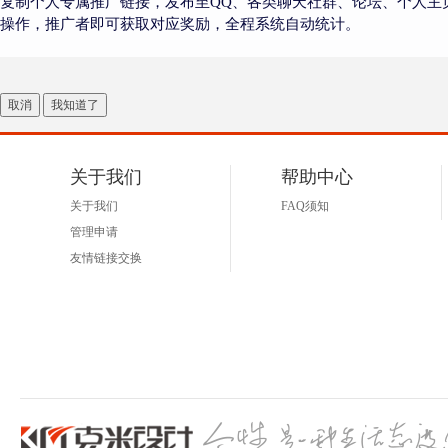
复制个人专属推广链接，发布至QQ、各类聊天社群、论坛、个人主
操作，推广者即可获取对应奖励，全程系统自动统计。
取消
我知道了
关于我们
帮助中心
关于我们
FAQ须知
管理申请
友情链接交换