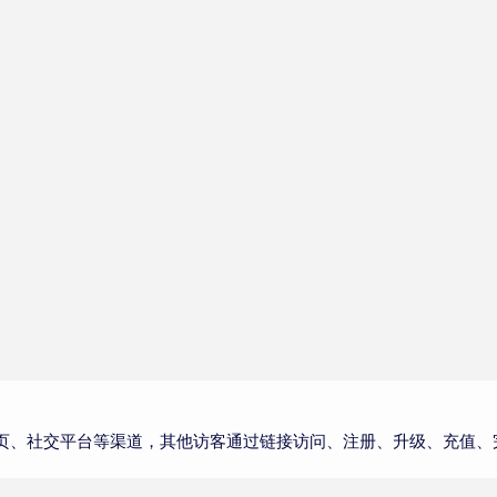
页、社交平台等渠道，其他访客通过链接访问、注册、升级、充值、