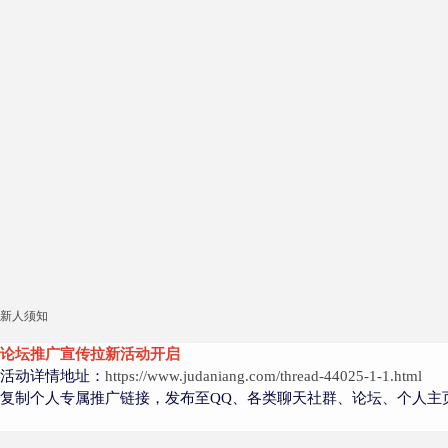
新人须知
论坛推广宣传拉新活动开启
活动详情地址：
https://www.judaniang.com/thread-44025-1-1.html
复制个人专属推广链接，发布至QQ、各类聊天社群、论坛、个人主