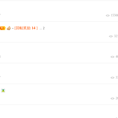
7
1556
-
[回帖奖励
14
]
...
2
32
4
4
7
3
2