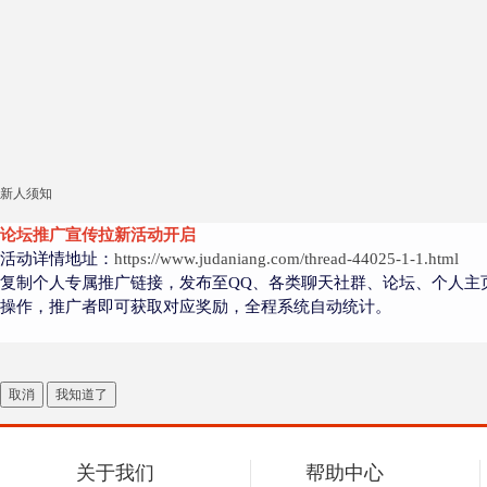
新人须知
论坛推广宣传拉新活动开启
活动详情地址：
https://www.judaniang.com/thread-44025-1-1.html
复制个人专属推广链接，发布至QQ、各类聊天社群、论坛、个人主
操作，推广者即可获取对应奖励，全程系统自动统计。
取消
我知道了
关于我们
帮助中心