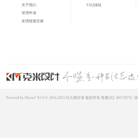
关于我们
FAQ须知
管理申请
友情链接交换
Powered by
Discuz!
X3.4 © 2014-2025
巨大爱好者
版权所有
客服QQ: 365718731
技