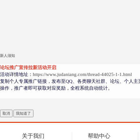
新人须知
论坛推广宣传拉新活动开启
活动详情地址：
https://www.judaniang.com/thread-44025-1-1.html
复制个人专属推广链接，发布至QQ、各类聊天社群、论坛、个人主
操作，推广者即可获取对应奖励，全程系统自动统计。
取消
我知道了
关于我们
帮助中心