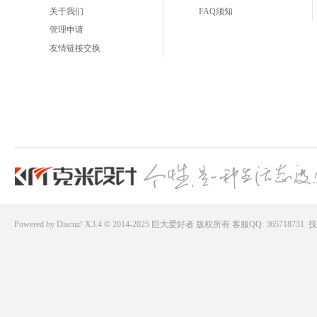
关于我们
FAQ须知
管理申请
友情链接交换
Powered by
Discuz!
X3.4 © 2014-2025
巨大爱好者
版权所有
客服QQ: 365718731
技