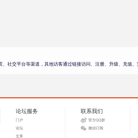
页、社交平台等渠道，其他访客通过链接访问、注册、升级、充值、
论坛服务
联系我们
门户
官方QQ群
论坛
微信订阅
文库