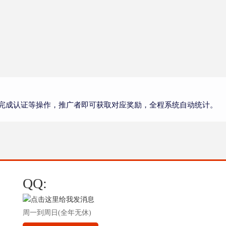
完成认证等操作，推广者即可获取对应奖励，全程系统自动统计。
QQ:
周一到周日(全年无休)