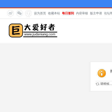
设为首页
收藏本站
每日签到
内容审核
版主申请
论坛
请稍候...