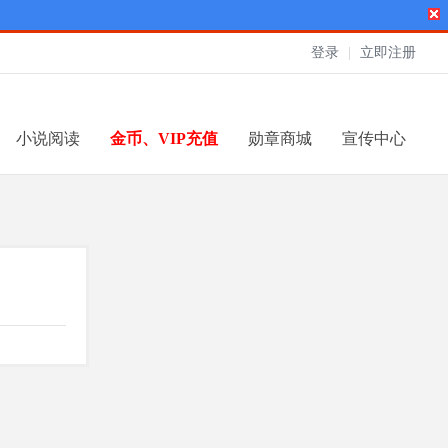
登录
|
立即注册
小说阅读
金币、VIP充值
勋章商城
宣传中心